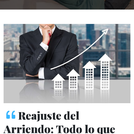
Reajuste del
Arriendo: Todo lo que