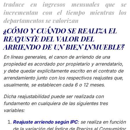
traduce en ingresos mensuales que se
incrementan con el tiempo mientras los
departamentos se valorizan
¿CÓMO Y CUÁNDO SE REALIZA EL
REAJUSTE DEL VALOR DEL
ARRIENDO DE UN BIEN INMUEBLE?
En líneas generales, el canon de arriendo de una
propiedad es acordado por propietario y arrendatario,
y debe quedar explícitamente escrito en el contrato de
arrendamiento junto con los respectivos reajustes que,
usualmente, se establecen cada 6 o 12 meses.
Dicha reajustabilidad puede ser realizada con
fundamento en cualquiera de las siguientes tres
variables:
Reajuste arriendo según IPC
:
se realiza en función
de la variación del Índice de Precios al Consumidor