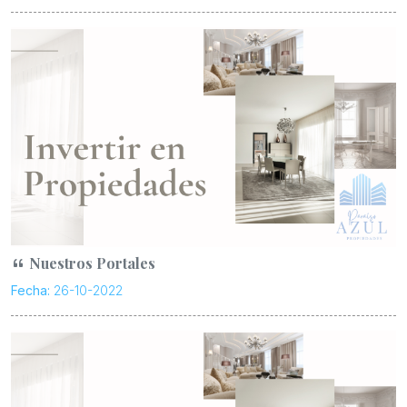
Nuestros Portales
Fecha:
26-10-2022