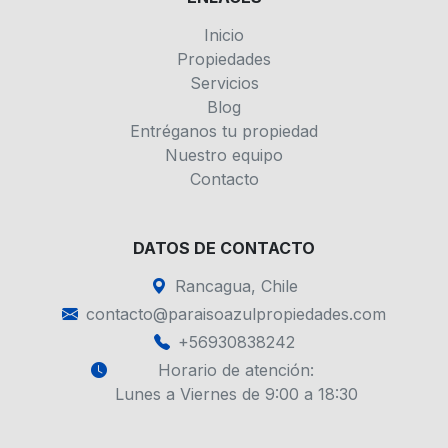
Inicio
Propiedades
Servicios
Blog
Entréganos tu propiedad
Nuestro equipo
Contacto
DATOS DE CONTACTO
Rancagua, Chile
contacto@paraisoazulpropiedades.com
+56930838242
Horario de atención:
Lunes a Viernes de 9:00 a 18:30