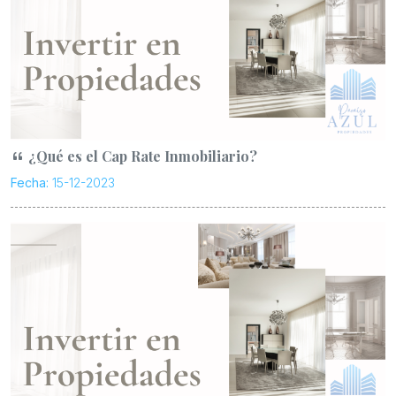
¿Qué es el Cap Rate Inmobiliario?
Fecha:
15-12-2023