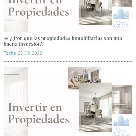
¿¡Por que las propiedades inmobiliarias son una
buena inversión?
Fecha:
23-06-2022