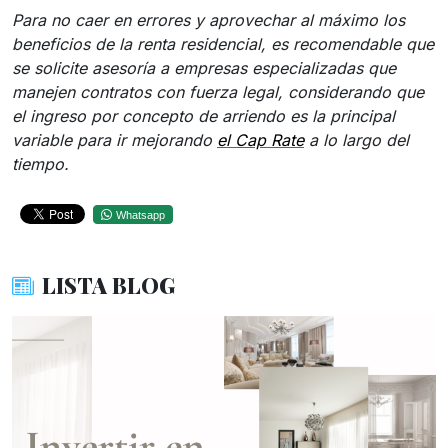
Para no caer en errores y aprovechar al máximo los
beneficios de la renta residencial, es recomendable que
se solicite asesoría a empresas especializadas que
manejen contratos con fuerza legal, considerando que
el ingreso por concepto de arriendo es la principal
variable para ir mejorando
el Cap Rate
a lo largo del
tiempo.
Whatsapp
LISTA BLOG