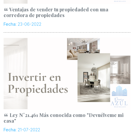
Ventajas de vender tu propiedaded con una
corredora de propiedades
Fecha:
23-06-2022
Ley N°21.461 Más conocida como "Devuélveme mi
casa"
Fecha:
21-07-2022