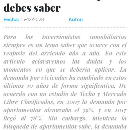
debes saber
Fecha:
15-12-2023
Autor:
Para los inversionistas inmobiliarios
siempre es un tema saber que ocurre con el
reajuste del arriendo año a año. En este
artículo aclararemos las dudas y los
momentos en que se debería aplicar. La
demanda por viviendas ha cambiado en estos
últimos 10 años de forma significativa. De
acuerdo con un estudio de Techo y Mercado
Libre Clasificados, en 2007 la demanda por
apartamentos alcanzaba el 59%, y en 2017
llegó al 78%. Sin embargo, mientras la
búsqueda de apartamentos sube, la demanda