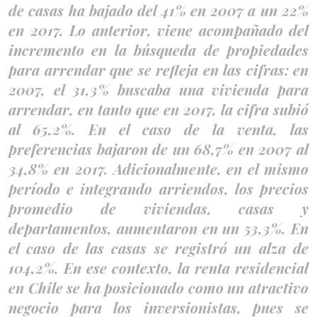
de casas ha bajado del 41% en 2007 a un 22%
en 2017. Lo anterior, viene acompañado del
incremento en la búsqueda de propiedades
para arrendar que se refleja en las cifras: en
2007, el 31,3% buscaba una vivienda para
arrendar, en tanto que en 2017, la cifra subió
al 65,2%. En el caso de la venta, las
preferencias bajaron de un 68,7% en 2007 al
34,8% en 2017. Adicionalmente, en el mismo
período e integrando arriendos, los precios
promedio de viviendas, casas y
departamentos, aumentaron en un 53,3%. En
el caso de las casas se registró un alza de
104,2%. En ese contexto, la renta residencial
en Chile se ha posicionado como un atractivo
negocio para los inversionistas, pues se