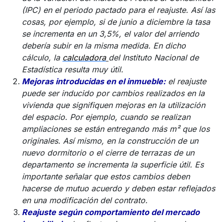
(IPC) en el periodo pactado para el reajuste. Así las
cosas, por ejemplo, si de junio a diciembre la tasa
se incrementa en un 3,5%, el valor del arriendo
debería subir en la misma medida. En dicho
cálculo, la
calculadora
del Instituto Nacional de
Estadística resulta muy útil.
Mejoras introducidas en el inmueble:
el reajuste
puede ser inducido por cambios realizados en la
vivienda que signifiquen mejoras en la utilización
del espacio. Por ejemplo, cuando se realizan
ampliaciones se están entregando más m² que los
originales. Así mismo, en la construcción de un
nuevo dormitorio o el cierre de terrazas de un
departamento se incrementa la superficie útil. Es
importante señalar que estos cambios deben
hacerse de mutuo acuerdo y deben estar reflejados
en una modificación del contrato.
Reajuste según comportamiento del mercado