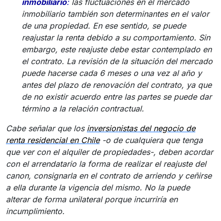
inmobiliario
:
las fluctuaciones en el mercado
inmobiliario también son determinantes en el valor
de una propiedad. En ese sentido, se puede
reajustar la renta debido a su comportamiento. Sin
embargo, este reajuste debe estar contemplado en
el contrato. La revisión de la situación del mercado
puede hacerse cada 6 meses o una vez al año y
antes del plazo de renovación del contrato, ya que
de no existir acuerdo entre las partes se puede dar
término a la relación contractual.
Cabe señalar que los
inversionistas del negocio de
renta residencial en Chile
-o de cualquiera que tenga
que ver con el alquiler de propiedades-, deben acordar
con el arrendatario la forma de realizar el reajuste del
canon, consignarla en el contrato de arriendo y ceñirse
a ella durante la vigencia del mismo. No la puede
alterar de forma unilateral porque incurriría en
incumplimiento.