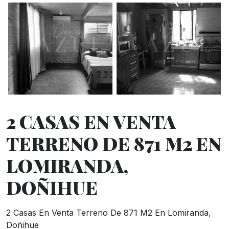
2 CASAS EN VENTA
TERRENO DE 871 M2 EN
LOMIRANDA,
DOÑIHUE
2 Casas En Venta Terreno De 871 M2 En Lomiranda,
Doñihue