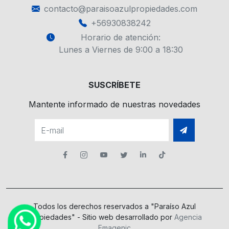
contacto@paraisoazulpropiedades.com
+56930838242
Horario de atención:
Lunes a Viernes de 9:00 a 18:30
SUSCRÍBETE
Mantente informado de nuestras novedades
Todos los derechos reservados a "Paraíso Azul
Propiedades" - Sitio web desarrollado por
Agencia
Emagenic