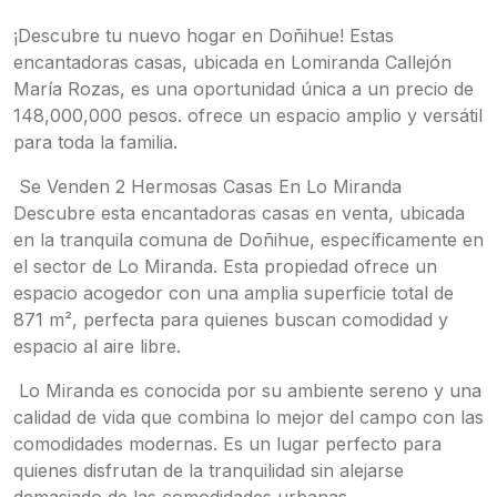
¡Descubre tu nuevo hogar en Doñihue! Estas
encantadoras casas, ubicada en Lomiranda Callejón
María Rozas, es una oportunidad única a un precio de
148,000,000 pesos. ofrece un espacio amplio y versátil
para toda la familia.
Se Venden 2 Hermosas Casas En Lo Miranda
Descubre esta encantadoras casas en venta, ubicada
en la tranquila comuna de Doñihue, específicamente en
el sector de Lo Miranda. Esta propiedad ofrece un
espacio acogedor con una amplia superficie total de
871 m², perfecta para quienes buscan comodidad y
espacio al aire libre.
Lo Miranda es conocida por su ambiente sereno y una
calidad de vida que combina lo mejor del campo con las
comodidades modernas. Es un lugar perfecto para
quienes disfrutan de la tranquilidad sin alejarse